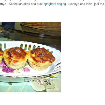
tnya.
Kebetulan akak ada buat
spaghetti daging
..kuahnya ada lebih..jadi tak