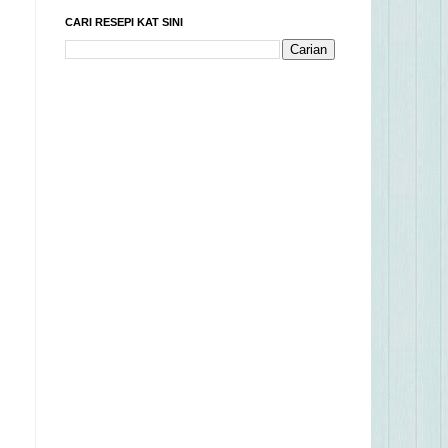
CARI RESEPI KAT SINI