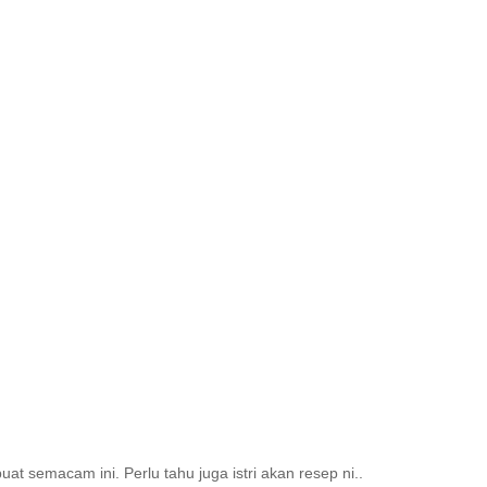
uat semacam ini. Perlu tahu juga istri akan resep ni..