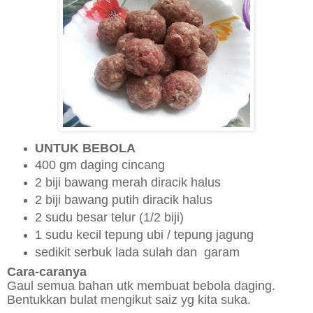
UNTUK BEBOLA
400 gm daging cincang
2 biji bawang merah diracik halus
2 biji bawang putih diracik halus
2 sudu besar telur (1/2 biji)
1 sudu kecil tepung ubi / tepung jagung
sedikit serbuk lada sulah dan garam
Cara-caranya
Gaul semua bahan utk membuat bebola daging.
Bentukkan bulat mengikut saiz yg kita suka.