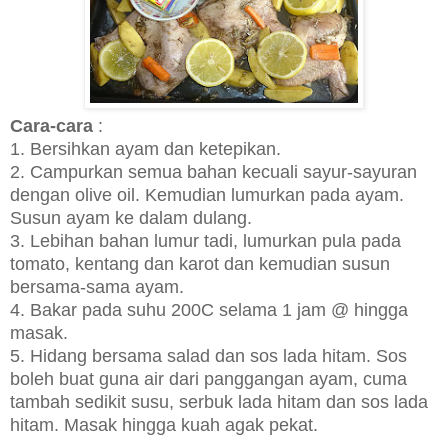
Cara-cara
:
1. Bersihkan ayam dan ketepikan.
2. Campurkan semua bahan kecuali sayur-sayuran
dengan olive oil. Kemudian lumurkan pada ayam.
Susun ayam ke dalam dulang.
3. Lebihan bahan lumur tadi, lumurkan pula pada
tomato, kentang dan karot dan kemudian susun
bersama-sama ayam.
4. Bakar pada suhu 200C selama 1 jam @ hingga
masak.
5. Hidang bersama salad dan sos lada hitam. Sos
boleh buat guna air dari panggangan ayam, cuma
tambah sedikit susu, serbuk lada hitam dan sos lada
hitam. Masak hingga kuah agak pekat.